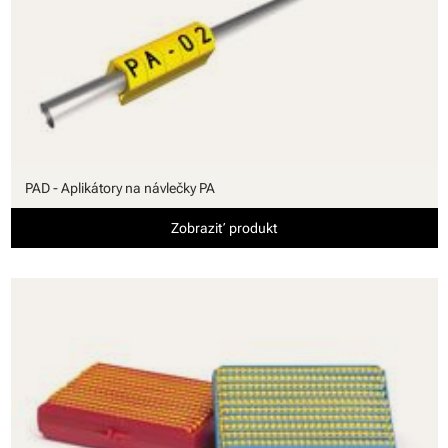
PAD - Aplikátory na návlečky PA
Zobraziť produkt