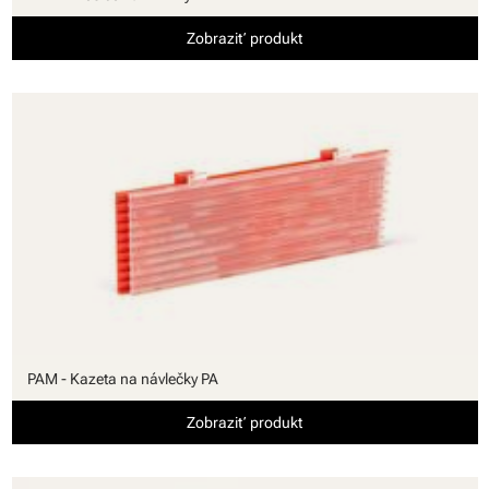
Zobraziť produkt
PAM - Kazeta na návlečky PA
Zobraziť produkt