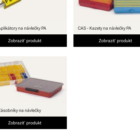
Aplikátory na návlečky PA
CAS - Kazety na návlečky PA
Zobraziť produkt
Zobraziť produkt
Zásobníky na návlečky
Zobraziť produkt