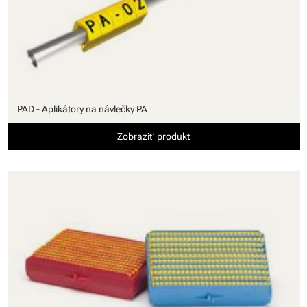
PAD - Aplikátory na návlečky PA
Zobraziť produkt