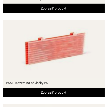
Zobraziť produkt
PAM - Kazeta na návlečky PA
Zobraziť produkt