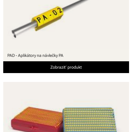
PAD - Aplikátory na návlečky PA
Zobraziť produkt