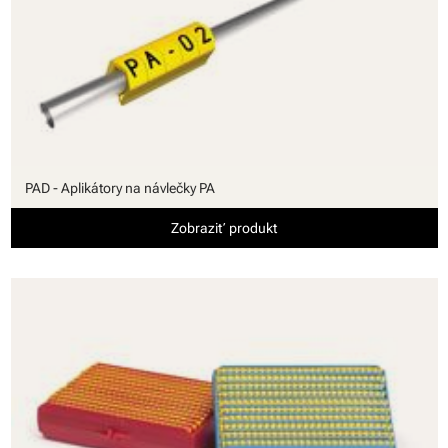
PAD - Aplikátory na návlečky PA
Zobraziť produkt