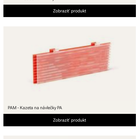
Zobraziť produkt
PAM - Kazeta na návlečky PA
Zobraziť produkt