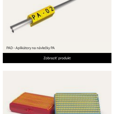
PAD - Aplikátory na návlečky PA
Zobraziť produkt