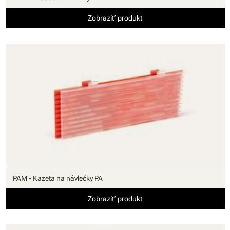
Zobraziť produkt
PAM - Kazeta na návlečky PA
Zobraziť produkt