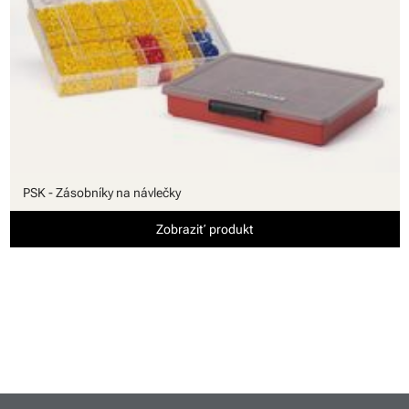
PSK - Zásobníky na návlečky
Zobraziť produkt