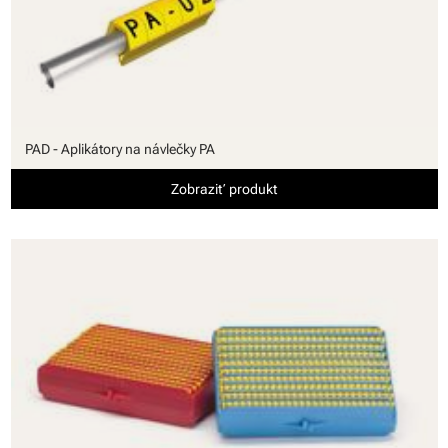
PAD - Aplikátory na návlečky PA
Zobraziť produkt