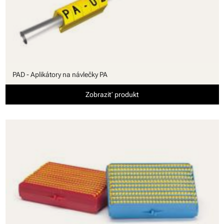
PAD - Aplikátory na návlečky PA
Zobraziť produkt