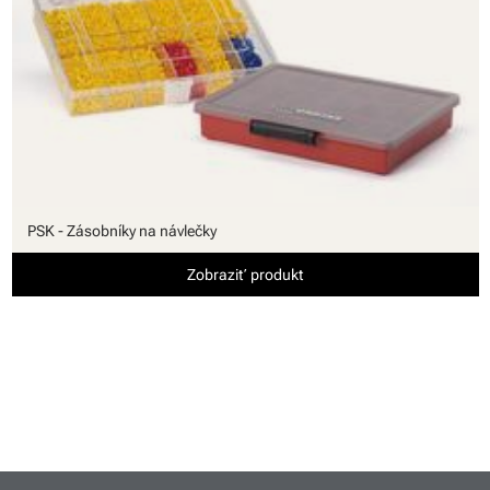
PSK - Zásobníky na návlečky
Zobraziť produkt