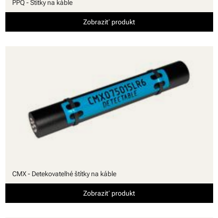
PPQ - Štítky na káble
Zobraziť produkt
CMX - Detekovateľné štítky na káble
Zobraziť produkt