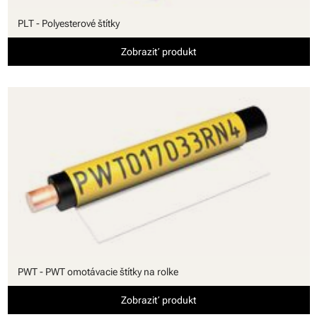
PLT - Polyesterové štítky
Zobraziť produkt
PWT - PWT omotávacie štítky na rolke
Zobraziť produkt