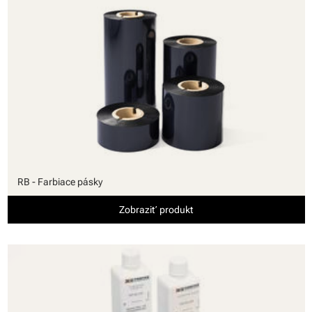
RB - Farbiace pásky
Zobraziť produkt