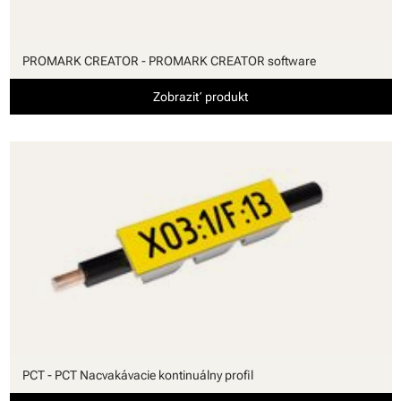
PROMARK CREATOR - PROMARK CREATOR software
Zobraziť produkt
PCT - PCT Nacvakávacie kontinuálny profil