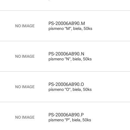
PS-20006AB90.M
písmeno "M", biela, 50ks
PS-20006AB90.N
písmeno "N", biela, 50ks
PS-20006AB90.O
písmeno "O", biela, 50ks
PS-20006AB90.P
písmeno "P", biela, 50ks