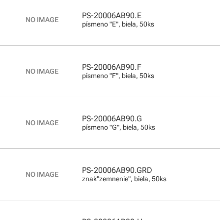
PS-20006AB90.E
písmeno "E", biela, 50ks
PS-20006AB90.F
písmeno "F", biela, 50ks
PS-20006AB90.G
písmeno "G", biela, 50ks
PS-20006AB90.GRD
znak"zemnenie", biela, 50ks