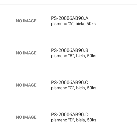
PS-20006AB90.A
písmeno "A", biela, 50ks
PS-20006AB90.B
písmeno "B", biela, 50ks
PS-20006AB90.C
písmeno "C", biela, 50ks
PS-20006AB90.D
písmeno "D", biela, 50ks